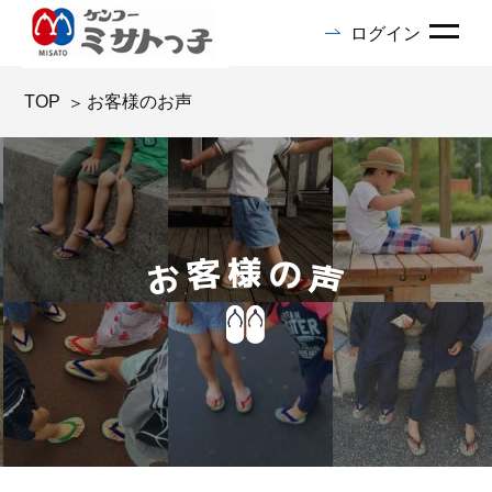
ログイン
TOP
お客様のお声