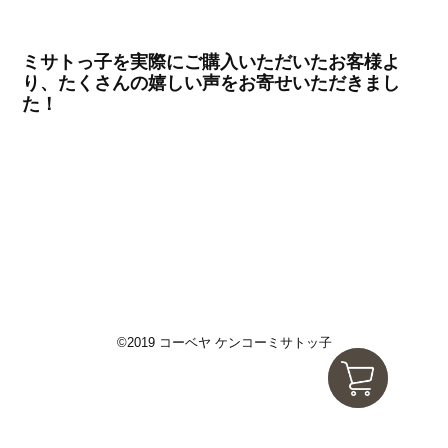
ミサトっ子を実際にご購入いただいたお客様よ
り、たくさんの嬉しい声をお寄せいただきまし
た！
©2019 コーベヤ ケンコーミサトッ子