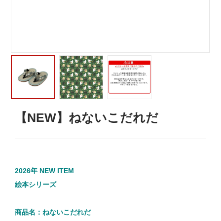
【NEW】ねないこだれだ
2026年 NEW ITEM
絵本シリーズ
商品名：ねないこだれだ