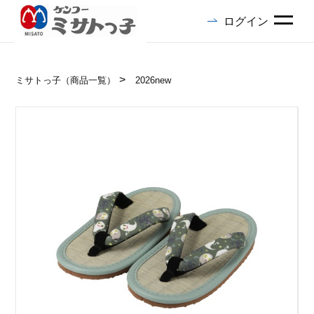
ログイン
ミサトっ子（商品一覧）
2026new