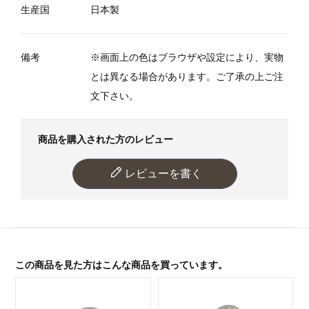
生産国
日本製
備考
※画面上の色はブラウザや設定により、実物
とは異なる場合があります。ご了承の上ご注
文下さい。
商品を購入された方のレビュー
レビューを書く
この商品を見た方はこんな商品を買っています。