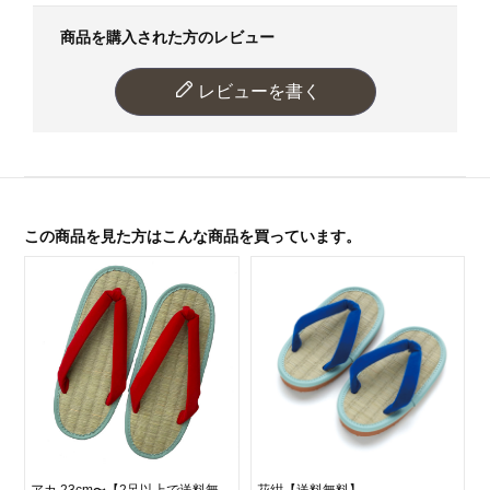
商品を購入された方のレビュー
レビューを書く
この商品を見た方はこんな商品を買っています。