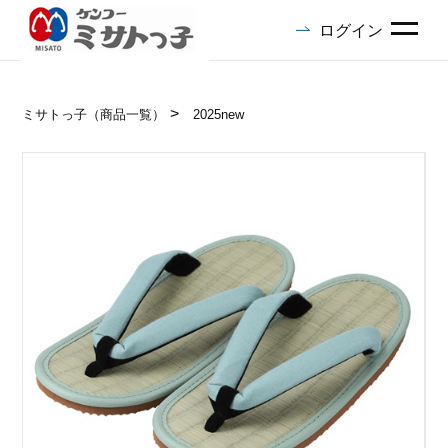
ログイン
ミサトっ子（商品一覧）
2025new